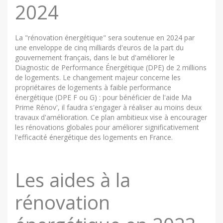
2024
La "rénovation énergétique" sera soutenue en 2024 par
une enveloppe de cinq milliards d'euros de la part du
gouvernement français, dans le but d'améliorer le
Diagnostic de Performance Énergétique (DPE) de 2 millions
de logements. Le changement majeur concerne les
propriétaires de logements à faible performance
énergétique (DPE F ou G) : pour bénéficier de l'aide Ma
Prime Rénov', il faudra s'engager à réaliser au moins deux
travaux d'amélioration. Ce plan ambitieux vise à encourager
les rénovations globales pour améliorer significativement
l'efficacité énergétique des logements en France.
Les aides à la
rénovation