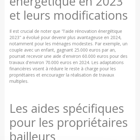
énergétique en 2023
et leurs modifications
Il est crucial de noter que "l'aide rénovation énergétique
2023" a évolué pour devenir plus avantageuse en 2024,
notamment pour les ménages modestes. Par exemple, un
couple avec un enfant, gagnant 25.000 euros par an,
pourrait recevoir une aide d'environ 60.000 euros pour des
travaux d'environ 70.000 euros en 2024. Les adaptations
financières visent à réduire le reste à charge pour les
propriétaires et encourager la réalisation de travaux
multiples.
Les aides spécifiques
pour les propriétaires
bailleurs