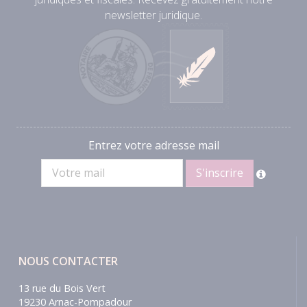
newsletter juridique.
Entrez votre adresse mail
NOUS CONTACTER
13 rue du Bois Vert
19230 Arnac-Pompadour