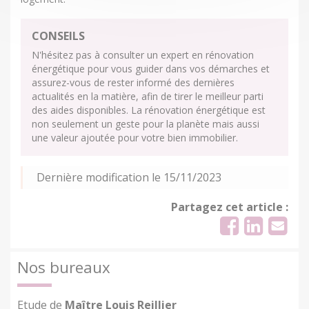
CONSEILS
N'hésitez pas à consulter un expert en rénovation
énergétique pour vous guider dans vos démarches et
assurez-vous de rester informé des dernières
actualités en la matière, afin de tirer le meilleur parti
des aides disponibles. La rénovation énergétique est
non seulement un geste pour la planète mais aussi
une valeur ajoutée pour votre bien immobilier.
Dernière modification le 15/11/2023
Partagez cet article :
Nos bureaux
Etude de
Maître Louis Reillier