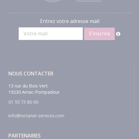
Entrez votre adresse mail
NOUS CONTACTER
13 rue du Bois Vert
19230 Arnac-Pompadour
01 55 73 80 00
info@notariat-services.com
PARTENAIRES