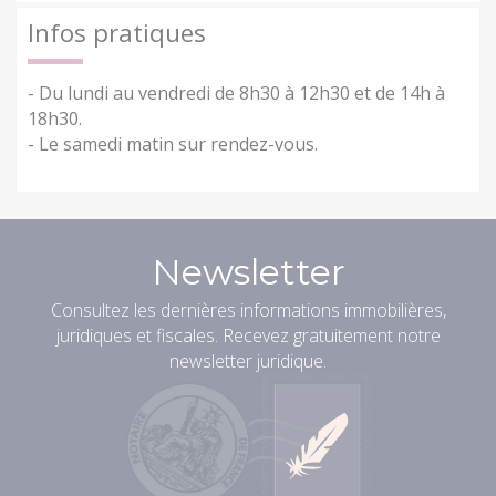
Infos pratiques
- Du lundi au vendredi de 8h30 à 12h30 et de 14h à
18h30.
- Le samedi matin sur rendez-vous.
Newsletter
Consultez les dernières informations immobilières,
juridiques et fiscales. Recevez gratuitement notre
newsletter juridique.