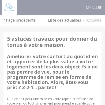
Panneau de gestion des cookies
MENU
Page précédente
Liste des actualités
Actualité
5 astuces travaux pour donner du
tonus à votre maison.
Améliorer votre confort au quotidien
et apporter de la plus-value à votre
logement sont les deux objectifs à ne
pas perdre de vue, pour le
programme de remise en forme de
votre habitation. Alors, êtes-vous
prêt ? 3-2-1... partez !
Que ce soit pour une mise en vente rapide et efficace de
votre bien ou tout simplement pour prendre soin de votre