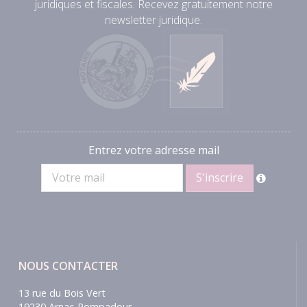
juridiques et fiscales. Recevez gratuitement notre
newsletter juridique.
Entrez votre adresse mail
NOUS CONTACTER
13 rue du Bois Vert
19230 Arnac-Pompadour