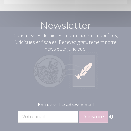
Newsletter
Consultez les dernières informations immobilières,
juridiques et fiscales. Recevez gratuitement notre
newsletter juridique.
Entrez votre adresse mail