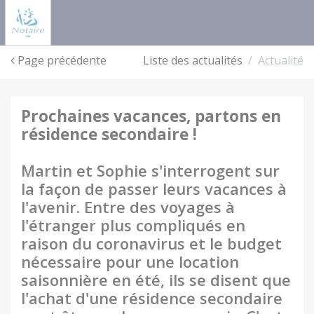
Panneau de gestion des cookies
Page précédente
Liste des actualités
Actualité
prochaines vacances, partons en
résidence secondaire !
Martin et Sophie s'interrogent sur
la façon de passer leurs vacances à
l'avenir. Entre des voyages à
l'étranger plus compliqués en
raison du coronavirus et le budget
nécessaire pour une location
saisonnière en été, ils se disent que
l'achat d'une résidence secondaire