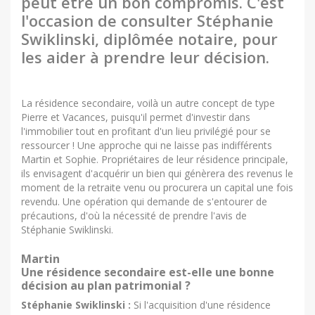
peut être un bon compromis. C'est
l'occasion de consulter Stéphanie
Swiklinski, diplômée notaire, pour
les aider à prendre leur décision.
La résidence secondaire, voilà un autre concept de type
Pierre et Vacances, puisqu'il permet d'investir dans
l'immobilier tout en profitant d'un lieu privilégié pour se
ressourcer ! Une approche qui ne laisse pas indifférents
Martin et Sophie. Propriétaires de leur résidence principale,
ils envisagent d'acquérir un bien qui génèrera des revenus le
moment de la retraite venu ou procurera un capital une fois
revendu. Une opération qui demande de s'entourer de
précautions, d'où la nécessité de prendre l'avis de
Stéphanie Swiklinski.
Martin
Une résidence secondaire est-elle une bonne
décision au plan patrimonial ?
Stéphanie Swiklinski :
Si l'acquisition d'une résidence