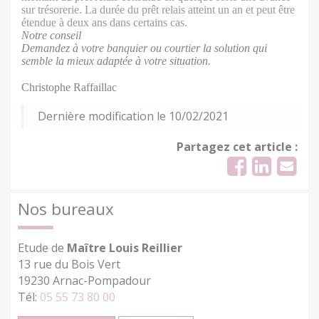
sur trésorerie. La durée du prêt relais atteint un an et peut être
étendue à deux ans dans certains cas.
Notre conseil
Demandez à votre banquier ou courtier la solution qui
semble la mieux adaptée à votre situation.
Christophe Raffaillac
Dernière modification le 10/02/2021
Partagez cet article :
Nos bureaux
Etude de
Maître Louis Reillier
13 rue du Bois Vert
19230 Arnac-Pompadour
Tél:
05 55 73 80 00