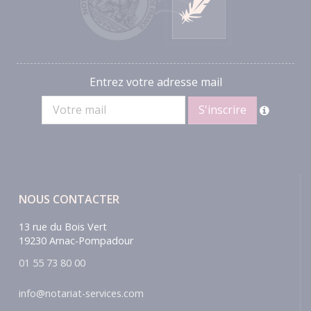
Entrez votre adresse mail
NOUS CONTACTER
13 rue du Bois Vert
19230 Arnac-Pompadour
01 55 73 80 00
info@notariat-services.com