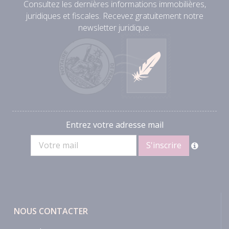
Consultez les dernières informations immobilières,
juridiques et fiscales. Recevez gratuitement notre
newsletter juridique.
Entrez votre adresse mail
NOUS CONTACTER