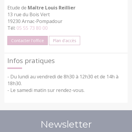
Etude de
Maître Louis Reillier
13 rue du Bois Vert
19230 Arnac-Pompadour
Tél:
05 55 73 80 00
Contacter l'office
Plan d'accès
Infos pratiques
- Du lundi au vendredi de 8h30 à 12h30 et de 14h à
18h30.
- Le samedi matin sur rendez-vous.
Newsletter