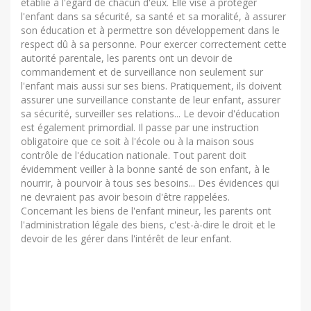
établie à l'égard de chacun d'eux. Elle vise à protéger
l'enfant dans sa sécurité, sa santé et sa moralité, à assurer
son éducation et à permettre son développement dans le
respect dû à sa personne. Pour exercer correctement cette
autorité parentale, les parents ont un devoir de
commandement et de surveillance non seulement sur
l'enfant mais aussi sur ses biens. Pratiquement, ils doivent
assurer une surveillance constante de leur enfant, assurer
sa sécurité, surveiller ses relations... Le devoir d'éducation
est également primordial. Il passe par une instruction
obligatoire que ce soit à l'école ou à la maison sous
contrôle de l'éducation nationale. Tout parent doit
évidemment veiller à la bonne santé de son enfant, à le
nourrir, à pourvoir à tous ses besoins... Des évidences qui
ne devraient pas avoir besoin d'être rappelées.
Concernant les biens de l'enfant mineur, les parents ont
l'administration légale des biens, c'est-à-dire le droit et le
devoir de les gérer dans l'intérêt de leur enfant.