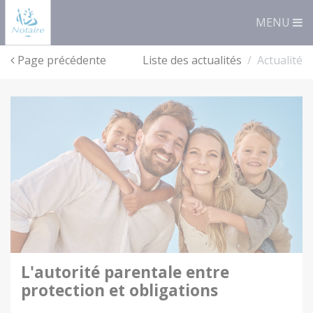
Panneau de gestion des cookies
MENU
Page précédente
Liste des actualités
Actualité
l'autorité parentale entre
protection et obligations