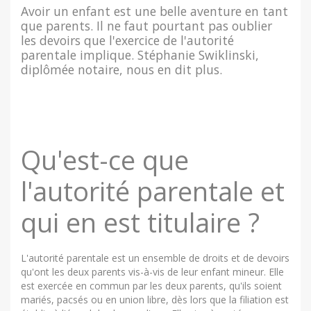
Avoir un enfant est une belle aventure en tant
que parents. Il ne faut pourtant pas oublier
les devoirs que l'exercice de l'autorité
parentale implique. Stéphanie Swiklinski,
diplômée notaire, nous en dit plus.
Qu'est-ce que
l'autorité parentale et
qui en est titulaire ?
L'autorité parentale est un ensemble de droits et de devoirs
qu'ont les deux parents vis-à-vis de leur enfant mineur. Elle
est exercée en commun par les deux parents, qu'ils soient
mariés, pacsés ou en union libre, dès lors que la filiation est