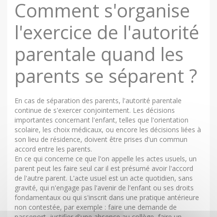
Comment s'organise
l'exercice de l'autorité
parentale quand les
parents se séparent ?
En cas de séparation des parents, l'autorité parentale
continue de s'exercer conjointement. Les décisions
importantes concernant l'enfant, telles que l'orientation
scolaire, les choix médicaux, ou encore les décisions liées à
son lieu de résidence, doivent être prises d'un commun
accord entre les parents.
En ce qui concerne ce que l'on appelle les actes usuels, un
parent peut les faire seul car il est présumé avoir l'accord
de l'autre parent. L'acte usuel est un acte quotidien, sans
gravité, qui n'engage pas l'avenir de l'enfant ou ses droits
fondamentaux ou qui s'inscrit dans une pratique antérieure
non contestée, par exemple : faire une demande de
passeport, justifier d'une absence au collège, faire un