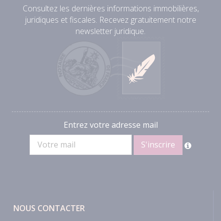
Consultez les dernières informations immobilières,
juridiques et fiscales. Recevez gratuitement notre
newsletter juridique.
Entrez votre adresse mail
NOUS CONTACTER