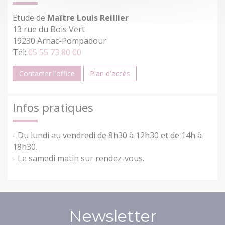
Etude de
Maître Louis Reillier
13 rue du Bois Vert
19230 Arnac-Pompadour
Tél:
05 55 73 80 00
Contacter l'office
Plan d'accès
Infos pratiques
- Du lundi au vendredi de 8h30 à 12h30 et de 14h à
18h30.
- Le samedi matin sur rendez-vous.
Newsletter