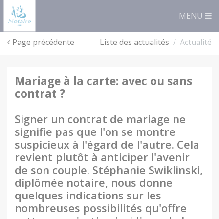
Panneau de gestion des cookies
MENU
Page précédente
Liste des actualités
Actualité
mariage à la carte: avec ou sans
contrat ?
Signer un contrat de mariage ne
signifie pas que l'on se montre
suspicieux à l'égard de l'autre. Cela
revient plutôt à anticiper l'avenir
de son couple. Stéphanie Swiklinski,
diplômée notaire, nous donne
quelques indications sur les
nombreuses possibilités qu'offre