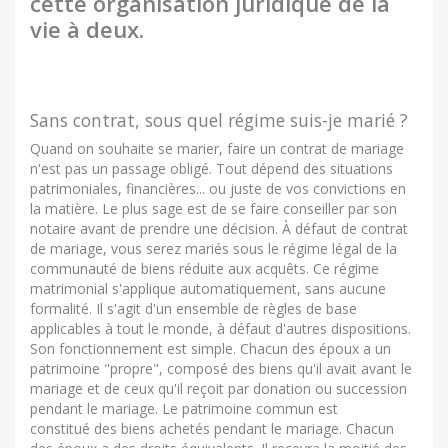
cette organisation juridique de la
vie à deux.
Sans contrat, sous quel régime suis-je marié ?
Quand on souhaite se marier, faire un contrat de mariage
n'est pas un passage obligé. Tout dépend des situations
patrimoniales, financières... ou juste de vos convictions en
la matière. Le plus sage est de se faire conseiller par son
notaire avant de prendre une décision. À défaut de contrat
de mariage, vous serez mariés sous le régime légal de la
communauté de biens réduite aux acquêts. Ce régime
matrimonial s'applique automatiquement, sans aucune
formalité. Il s'agit d'un ensemble de règles de base
applicables à tout le monde, à défaut d'autres dispositions.
Son fonctionnement est simple. Chacun des époux a un
patrimoine "propre", composé des biens qu'il avait avant le
mariage et de ceux qu'il reçoit par donation ou succession
pendant le mariage. Le patrimoine commun est
constitué des biens achetés pendant le mariage. Chacun