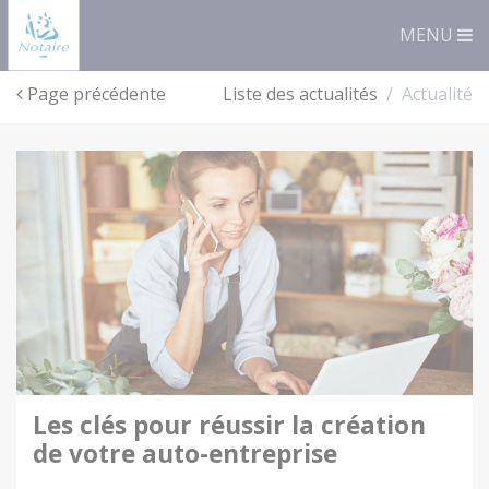
Panneau de gestion des cookies
MENU
Page précédente
Liste des actualités
Actualité
les clés pour réussir la création
de votre auto-entreprise