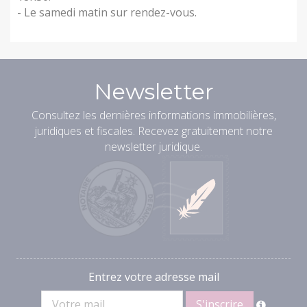
- Le samedi matin sur rendez-vous.
Newsletter
Consultez les dernières informations immobilières,
juridiques et fiscales. Recevez gratuitement notre
newsletter juridique.
Entrez votre adresse mail