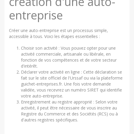
création d'une auto-
entreprise
Créer une auto-entreprise est un processus simple,
accessible à tous. Voici les étapes essentielles :
Choisir son activité : Vous pouvez opter pour une
activité commerciale, artisanale ou libérale, en
fonction de vos compétences et de votre secteur
d'intérêt.
Déclarer votre activité en ligne : Cette déclaration se
fait sur le site officiel de l'Urssaf ou via la plateforme
guichet-entreprises.fr. Une fois votre demande
validée, vous recevrez un numéro SIRET qui identifie
votre auto-entreprise.
Enregistrement au registre approprié : Selon votre
activité, il peut être nécessaire de vous inscrire au
Registre du Commerce et des Sociétés (RCS) ou à
d'autres registres spécifiques.