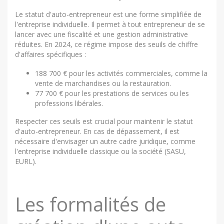
Le statut d'auto-entrepreneur est une forme simplifiée de
l'entreprise individuelle. Il permet à tout entrepreneur de se
lancer avec une fiscalité et une gestion administrative
réduites. En 2024, ce régime impose des seuils de chiffre
d'affaires spécifiques :
188 700 € pour les activités commerciales, comme la
vente de marchandises ou la restauration.
77 700 € pour les prestations de services ou les
professions libérales.
Respecter ces seuils est crucial pour maintenir le statut
d'auto-entrepreneur. En cas de dépassement, il est
nécessaire d'envisager un autre cadre juridique, comme
l'entreprise individuelle classique ou la société (SASU,
EURL).
Les formalités de