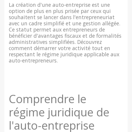
La création d'une auto-entreprise est une
option de plus en plus prisée par ceux qui
souhaitent se lancer dans l'entrepreneuriat
avec un cadre simplifié et une gestion allégée.
Ce statut permet aux entrepreneurs de
bénéficier d'avantages fiscaux et de formalités
administratives simplifiées. Découvrez
comment démarrer votre activité tout en
respectant le régime juridique applicable aux
auto-entrepreneurs.
Comprendre le
régime juridique de
l'auto-entreprise