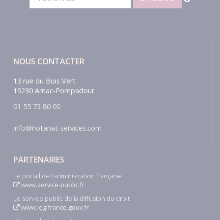
NOUS CONTACTER
13 rue du Bois Vert
19230 Arnac-Pompadour
01 55 73 80 00
info@notariat-services.com
PARTENAIRES
Le portail de l'administration française
www.service-public.fr
Le service public de la diffusion du droit
www.legifrance.gouv.fr