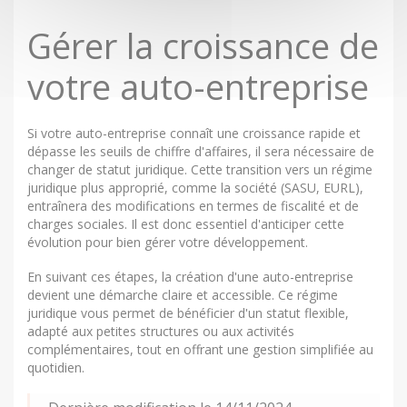
Gérer la croissance de
votre auto-entreprise
Si votre auto-entreprise connaît une croissance rapide et
dépasse les seuils de chiffre d'affaires, il sera nécessaire de
changer de statut juridique. Cette transition vers un régime
juridique plus approprié, comme la société (SASU, EURL),
entraînera des modifications en termes de fiscalité et de
charges sociales. Il est donc essentiel d'anticiper cette
évolution pour bien gérer votre développement.
En suivant ces étapes, la création d'une auto-entreprise
devient une démarche claire et accessible. Ce régime
juridique vous permet de bénéficier d'un statut flexible,
adapté aux petites structures ou aux activités
complémentaires, tout en offrant une gestion simplifiée au
quotidien.