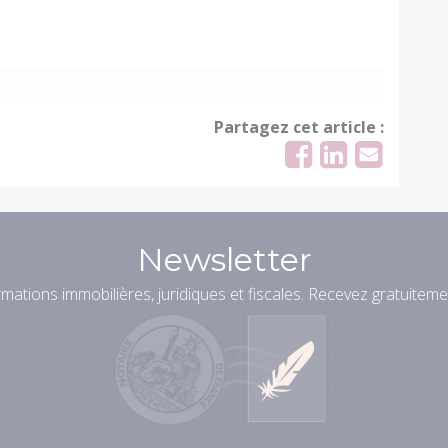
Partagez cet article :
Newsletter
mations immobilières, juridiques et fiscales. Recevez gratuiteme