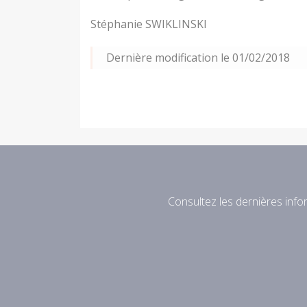
Stéphanie SWIKLINSKI
Dernière modification le 01/02/2018
Consultez les dernières infor