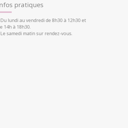
Infos pratiques
 Du lundi au vendredi de 8h30 à 12h30 et
e 14h à 18h30.
 Le samedi matin sur rendez-vous.