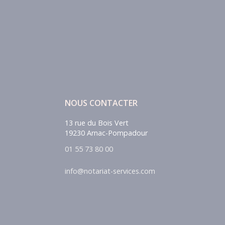
NOUS CONTACTER
13 rue du Bois Vert
19230 Arnac-Pompadour
01 55 73 80 00
info@notariat-services.com