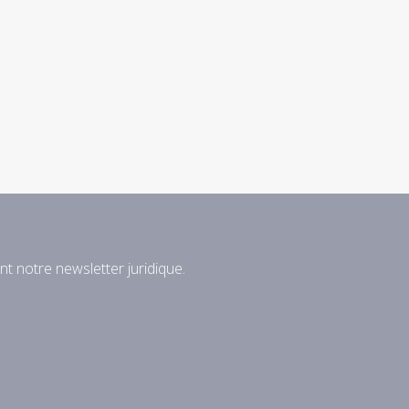
nt notre newsletter juridique.