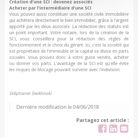
Création d'une SCI : devenez associés
Acheter par l'intermédiaire d'une SCI
Vous pouvez aussi constituer une société civile immobilière
qui achètera directement le bien immobilier, grâce à l'argent
apporté par les deux associés. La rédaction des statuts est
un point important. Votre notaire, lors de la création de la
SCI, vous conseillera pour la rédaction des règles de
fonctionnement et le choix du gérant. Ici, c'est la société qui
est propriétaire de l'immeuble et le capital se divise en parts
sociales. Vous pouvez donc à votre guise vendre, acheter
ou donner vos parts. L'avantage de la SCI est qu'elle évite
les risques de blocage pouvant survenir avec l'indivision.
Stéphanie Swiklinski
Dernière modification le 04/06/2018
Partagez cet article :