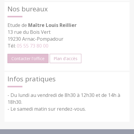
Nos bureaux
Etude de
Maître Louis Reillier
13 rue du Bois Vert
19230 Arnac-Pompadour
Tél:
05 55 73 80 00
Contacter l'office
Plan d'accès
Infos pratiques
- Du lundi au vendredi de 8h30 à 12h30 et de 14h à
18h30.
- Le samedi matin sur rendez-vous.