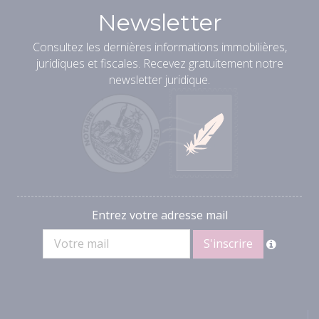
Newsletter
Consultez les dernières informations immobilières,
juridiques et fiscales. Recevez gratuitement notre
newsletter juridique.
Entrez votre adresse mail