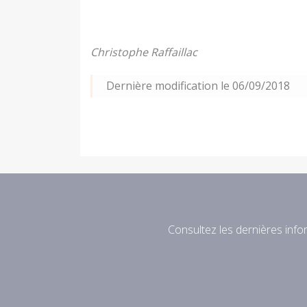
Christophe Raffaillac
Dernière modification le 06/09/2018
Consultez les dernières infor