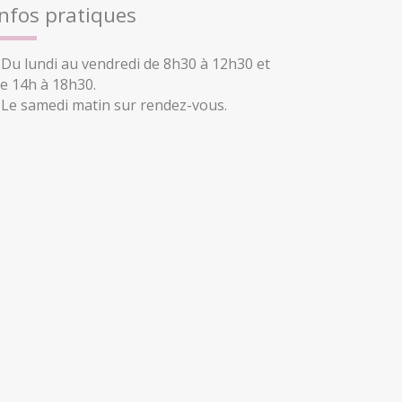
Infos pratiques
 Du lundi au vendredi de 8h30 à 12h30 et
e 14h à 18h30.
 Le samedi matin sur rendez-vous.