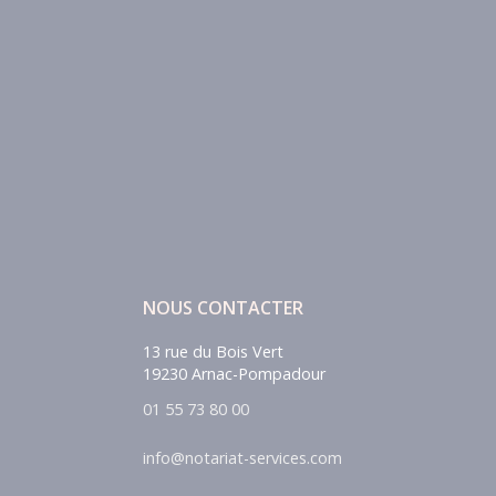
NOUS CONTACTER
13 rue du Bois Vert
19230 Arnac-Pompadour
01 55 73 80 00
info@notariat-services.com