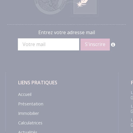
Entrez votre adresse mail
LIENS PRATIQUES
L
Accueil
Présentation
L
Immobilier
L
Calculatrices
Actualités