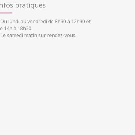
Infos pratiques
 Du lundi au vendredi de 8h30 à 12h30 et
e 14h à 18h30.
 Le samedi matin sur rendez-vous.