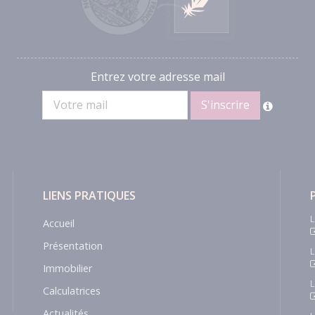
Entrez votre adresse mail
LIENS PRATIQUES
L
Accueil
Présentation
L
Immobilier
L
Calculatrices
Actualités