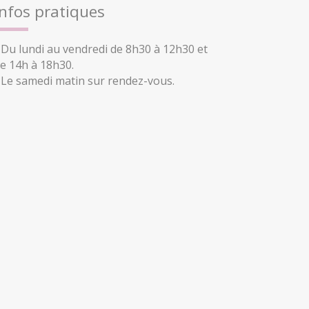
Infos pratiques
 Du lundi au vendredi de 8h30 à 12h30 et
e 14h à 18h30.
 Le samedi matin sur rendez-vous.