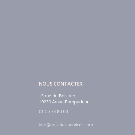
NOUS CONTACTER
13 rue du Bois Vert
19230 Arnac-Pompadour
01 55 73 80 00
info@notariat-services.com