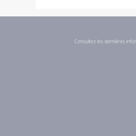
Consultez les dernières infor