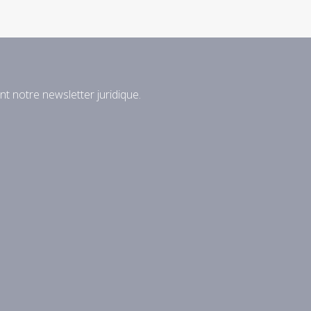
nt notre newsletter juridique.