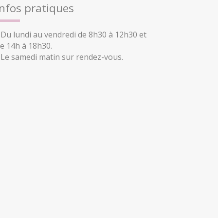
Infos pratiques
 Du lundi au vendredi de 8h30 à 12h30 et
e 14h à 18h30.
 Le samedi matin sur rendez-vous.