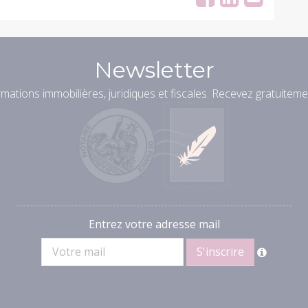
Newsletter
mations immobilières, juridiques et fiscales. Recevez gratuiteme
Entrez votre adresse mail