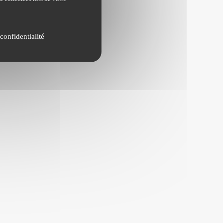
confidentialité