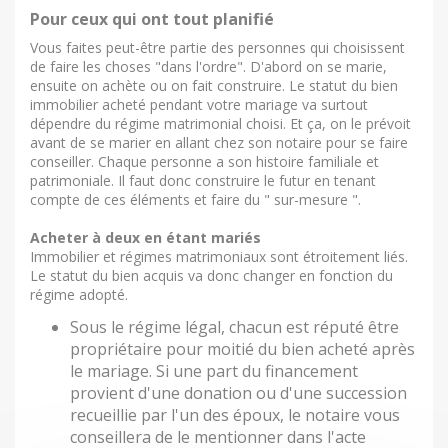
Pour ceux qui ont tout planifié
Vous faites peut-être partie des personnes qui choisissent
de faire les choses "dans l'ordre". D'abord on se marie,
ensuite on achète ou on fait construire. Le statut du bien
immobilier acheté pendant votre mariage va surtout
dépendre du régime matrimonial choisi. Et ça, on le prévoit
avant de se marier en allant chez son notaire pour se faire
conseiller. Chaque personne a son histoire familiale et
patrimoniale. Il faut donc construire le futur en tenant
compte de ces éléments et faire du " sur-mesure ".
Acheter à deux en étant mariés
Immobilier et régimes matrimoniaux
sont étroitement liés.
Le statut du bien acquis va donc changer en fonction du
régime adopté.
Sous le régime légal, chacun est réputé être
propriétaire pour moitié du bien acheté après
le mariage. Si une part du financement
provient d'une donation ou d'une succession
recueillie par l'un des époux, le notaire vous
conseillera de le mentionner dans l'acte