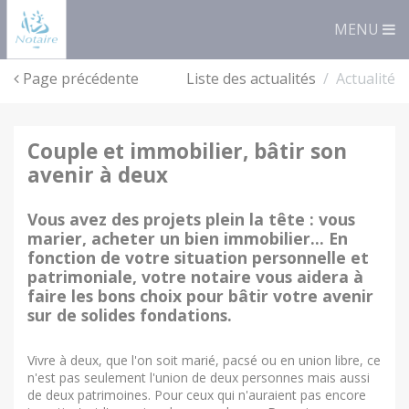
Panneau de gestion des cookies
MENU
Page précédente
Liste des actualités
Actualité
couple et immobilier, bâtir son
avenir à deux
Vous avez des projets plein la tête : vous
marier, acheter un bien immobilier... En
fonction de votre situation personnelle et
patrimoniale, votre notaire vous aidera à
faire les bons choix pour bâtir votre avenir
sur de solides fondations.
Vivre à deux, que l'on soit marié, pacsé ou en union libre, ce
n'est pas seulement l'union de deux personnes mais aussi
de deux patrimoines. Pour ceux qui n'auraient pas encore