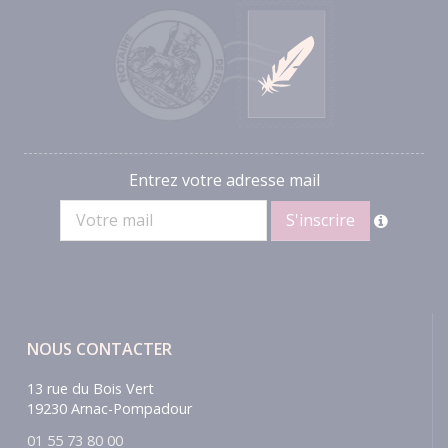
Entrez votre adresse mail
NOUS CONTACTER
13 rue du Bois Vert
19230 Arnac-Pompadour
01 55 73 80 00