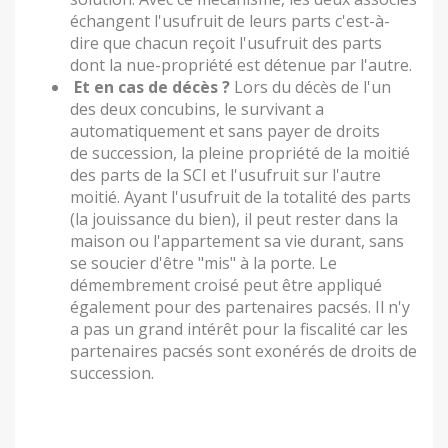
échangent l'usufruit de leurs parts c'est-à-
dire que chacun reçoit l'usufruit des parts
dont la nue-propriété est détenue par l'autre.
Et en cas de décès ?
Lors du décès de l'un
des deux concubins, le survivant a
automatiquement et sans payer de droits
de succession, la pleine propriété de la moitié
des parts de la SCI et l'usufruit sur l'autre
moitié. Ayant l'usufruit de la totalité des parts
(la jouissance du bien), il peut rester dans la
maison ou l'appartement sa vie durant, sans
se soucier d'être "mis" à la porte. Le
démembrement croisé peut être appliqué
également pour des partenaires pacsés. Il n'y
a pas un grand intérêt pour la fiscalité car les
partenaires pacsés sont exonérés de droits de
succession.