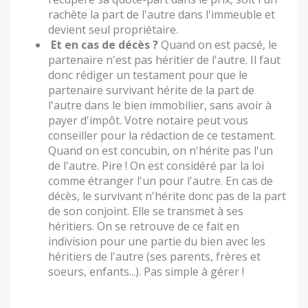
rachète la part de l'autre dans l'immeuble et
devient seul propriétaire.
Et en cas de décès ?
Quand on est pacsé, le
partenaire n'est pas héritier de l'autre. Il faut
donc rédiger un testament pour que le
partenaire survivant hérite de la part de
l'autre dans le bien immobilier, sans avoir à
payer d'impôt. Votre notaire peut vous
conseiller pour la rédaction de ce testament.
Quand on est concubin, on n'hérite pas l'un
de l'autre. Pire ! On est considéré par la loi
comme étranger l'un pour l'autre. En cas de
décès, le survivant n'hérite donc pas de la part
de son conjoint. Elle se transmet à ses
héritiers. On se retrouve de ce fait en
indivision pour une partie du bien avec les
héritiers de l'autre (ses parents, frères et
soeurs, enfants...). Pas simple à gérer !