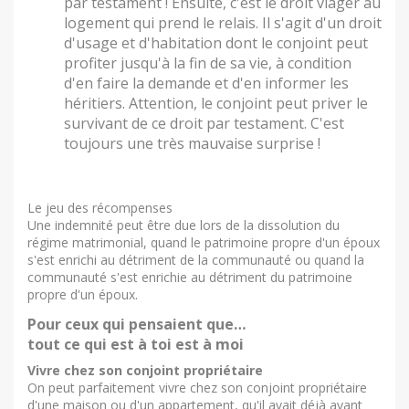
par testament ! Ensuite, c'est le droit viager au
logement qui prend le relais. Il s'agit d'un droit
d'usage et d'habitation dont le conjoint peut
profiter jusqu'à la fin de sa vie, à condition
d'en faire la demande et d'en informer les
héritiers. Attention, le conjoint peut priver le
survivant de ce droit par testament. C'est
toujours une très mauvaise surprise !
Le jeu des récompenses
Une indemnité peut être due lors de la dissolution du
régime matrimonial, quand le patrimoine propre d'un époux
s'est enrichi au détriment de la communauté ou quand la
communauté s'est enrichie au détriment du patrimoine
propre d'un époux.
Pour ceux qui pensaient que…
tout ce qui est à toi est à moi
Vivre chez son conjoint propriétaire
On peut parfaitement vivre chez son conjoint propriétaire
d'une maison ou d'un appartement, qu'il avait déjà avant