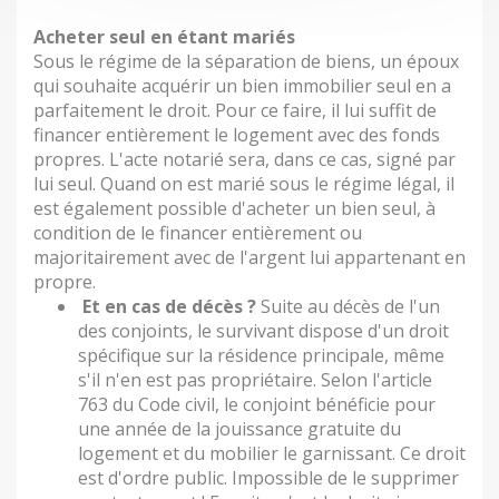
Acheter seul en étant mariés
Sous le régime de la séparation de biens, un époux
qui souhaite acquérir un bien immobilier seul en a
parfaitement le droit. Pour ce faire, il lui suffit de
financer entièrement le logement avec des fonds
propres. L'acte notarié sera, dans ce cas, signé par
lui seul. Quand on est marié sous le régime légal, il
est également possible d'acheter un bien seul, à
condition de le financer entièrement ou
majoritairement avec de l'argent lui appartenant en
propre.
Et en cas de décès ?
Suite au décès de l'un
des conjoints, le survivant dispose d'un droit
spécifique sur la résidence principale, même
s'il n'en est pas propriétaire. Selon l'article
763 du Code civil, le conjoint bénéficie pour
une année de la jouissance gratuite du
logement et du mobilier le garnissant. Ce droit
est d'ordre public. Impossible de le supprimer