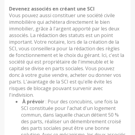
Devenez associés en créant une SCI
Vous pouvez aussi constituer une société civile
immobilière qui achètera directement le bien
immobilier, grâce à l'argent apporté par les deux
associés. La rédaction des statuts est un point
important. Votre notaire, lors de la création de la
SCI, vous conseillera pour la rédaction des règles
de fonctionnement et le choix du gérant. Ici, c'est la
société qui est propriétaire de l'immeuble et le
capital se divise en parts sociales. Vous pouvez
donc à votre guise vendre, acheter ou donner vos
parts. L'avantage de la SCI est qu'elle évite les
risques de blocage pouvant survenir avec
l'indivision.
À prévoir
: Pour des concubins, une fois la
SCI constituée pour l'achat d'un logement
commun, dans laquelle chacun détient 50 %
des parts, réaliser un démembrement croisé
des parts sociales peut être une bonne
solution. Avec ce mécanisme, les deux associés