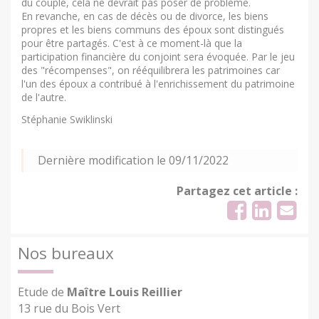
du couple, cela ne devrait pas poser de problème.
En revanche, en cas de décès ou de divorce, les biens
propres et les biens communs des époux sont distingués
pour être partagés. C'est à ce moment-là que la
participation financière du conjoint sera évoquée. Par le jeu
des "récompenses", on rééquilibrera les patrimoines car
l'un des époux a contribué à l'enrichissement du patrimoine
de l'autre.
Stéphanie Swiklinski
Dernière modification le 09/11/2022
Partagez cet article :
Nos bureaux
Etude de
Maître Louis Reillier
13 rue du Bois Vert