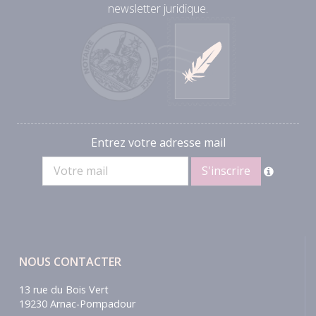
newsletter juridique.
Entrez votre adresse mail
NOUS CONTACTER
13 rue du Bois Vert
19230 Arnac-Pompadour