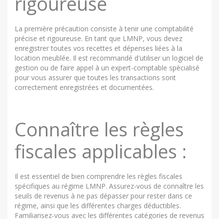
rigoureuse
La première précaution consiste à tenir une comptabilité
précise et rigoureuse. En tant que LMNP, vous devez
enregistrer toutes vos recettes et dépenses liées à la
location meublée. Il est recommandé d'utiliser un logiciel de
gestion ou de faire appel à un expert-comptable spécialisé
pour vous assurer que toutes les transactions sont
correctement enregistrées et documentées.
Connaître les règles
fiscales applicables :
Il est essentiel de bien comprendre les règles fiscales
spécifiques au régime LMNP. Assurez-vous de connaître les
seuils de revenus à ne pas dépasser pour rester dans ce
régime, ainsi que les différentes charges déductibles.
Familiarisez-vous avec les différentes catégories de revenus