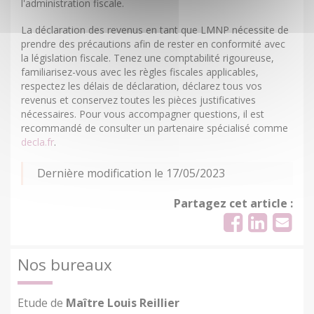
l'administration fiscale.
La déclaration des revenus en tant que LMNP nécessite de
prendre des précautions afin de rester en conformité avec
la législation fiscale. Tenez une comptabilité rigoureuse,
familiarisez-vous avec les règles fiscales applicables,
respectez les délais de déclaration, déclarez tous vos
revenus et conservez toutes les pièces justificatives
nécessaires. Pour vous accompagner questions, il est
recommandé de consulter un partenaire spécialisé comme
decla.fr
.
Dernière modification le 17/05/2023
Partagez cet article :
Nos bureaux
Etude de
Maître Louis Reillier