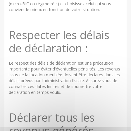
(micro-BIC ou régime réel) et choisissez celui qui vous
convient le mieux en fonction de votre situation.
Respecter les délais
de déclaration :
Le respect des délais de déclaration est une précaution
importante pour éviter d'éventuelles pénalités. Les revenus
issus de la location meublée doivent être déclarés dans les
délais prévus par l'administration fiscale. Assurez-vous de
connaître ces dates limites et de soumettre votre
déclaration en temps voulu.
Déclarer tous les
revenus générés