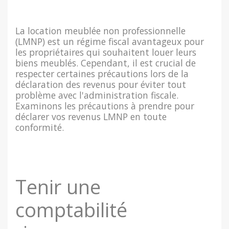
La location meublée non professionnelle
(LMNP) est un régime fiscal avantageux pour
les propriétaires qui souhaitent louer leurs
biens meublés. Cependant, il est crucial de
respecter certaines précautions lors de la
déclaration des revenus pour éviter tout
problème avec l'administration fiscale.
Examinons les précautions à prendre pour
déclarer vos revenus LMNP en toute
conformité.
Tenir une
comptabilité