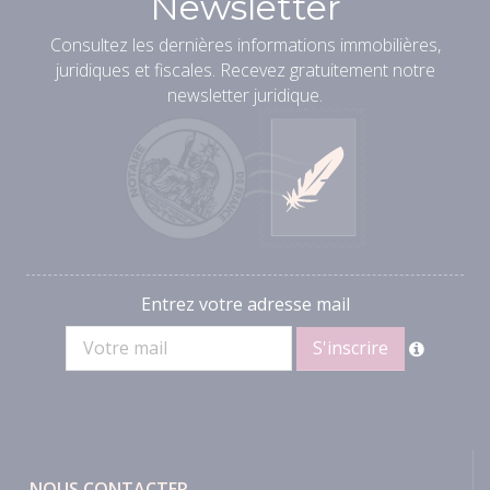
Newsletter
Consultez les dernières informations immobilières,
juridiques et fiscales. Recevez gratuitement notre
newsletter juridique.
Entrez votre adresse mail
NOUS CONTACTER