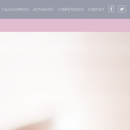
CALCULATRICES
ACTUALITÉS
COMPÉTENCES
CONTACT