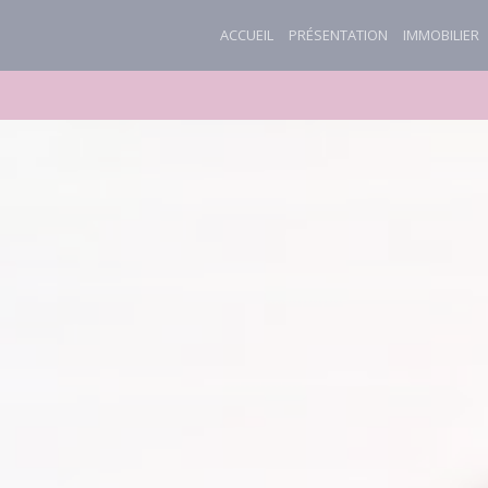
ACCUEIL
PRÉSENTATION
IMMOBILIER