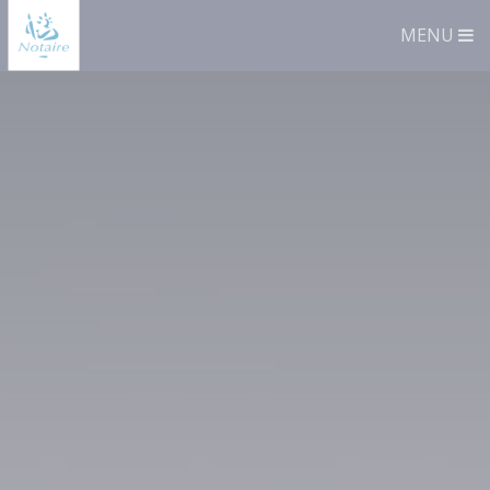
Panneau de gestion des cookies
MENU