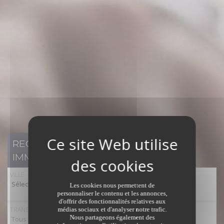
RECHERCHER UN BIEN
IMMOBILIER
VILLE
Sélectionner toutes les villes
Les cookies nous permettent de
personnaliser le contenu et les annonces,
d'offrir des fonctionnalités relatives aux
TRANSACTION
médias sociaux et d'analyser notre trafic.
Nous partageons également des
Tous types de transaction