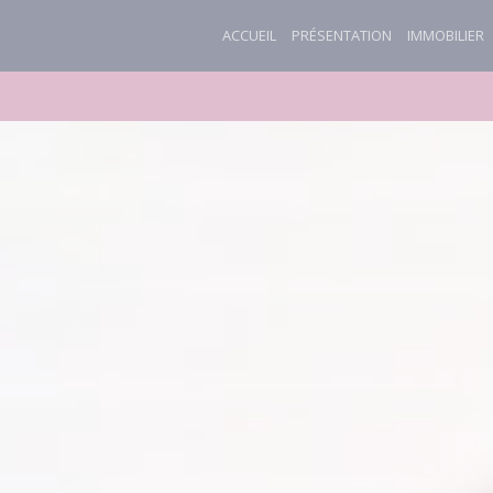
ACCUEIL
PRÉSENTATION
IMMOBILIER