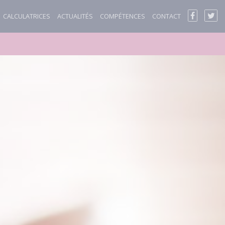
CALCULATRICES
ACTUALITÉS
COMPÉTENCES
CONTACT