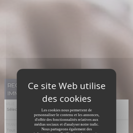
RECHERCHER UN BIEN
IMMOBILIER
VILLE
Sélectionner toutes les villes
Les cookies nous permettent de
personnaliser le contenu et les annonces,
d'offrir des fonctionnalités relatives aux
TRANSACTION
médias sociaux et d'analyser notre trafic.
Nous partageons également des
Tous types de transaction