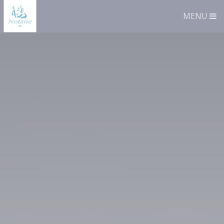
Panneau de gestion des cookies
MENU