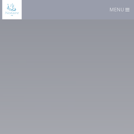
Panneau de gestion des cookies
MENU