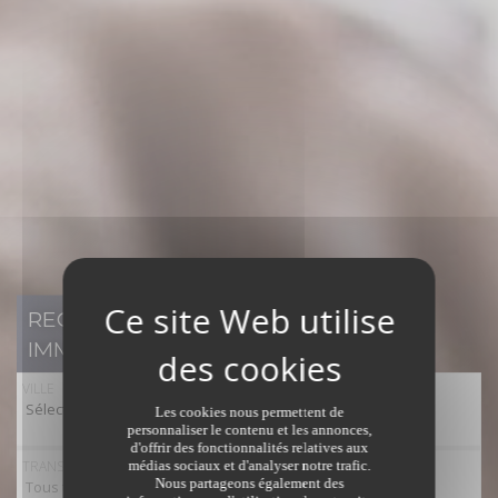
RECHERCHER UN BIEN
IMMOBILIER
VILLE
Sélectionner toutes les villes
Les cookies nous permettent de
personnaliser le contenu et les annonces,
d'offrir des fonctionnalités relatives aux
TRANSACTION
médias sociaux et d'analyser notre trafic.
Nous partageons également des
Tous types de transaction