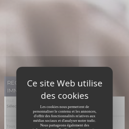
RECHERCHER UN BIEN
IMMOBILIER
VILLE
Sélectionner toutes les villes
Les cookies nous permettent de
personnaliser le contenu et les annonces,
d'offrir des fonctionnalités relatives aux
TRANSACTION
médias sociaux et d'analyser notre trafic.
Nous partageons également des
Tous types de transaction