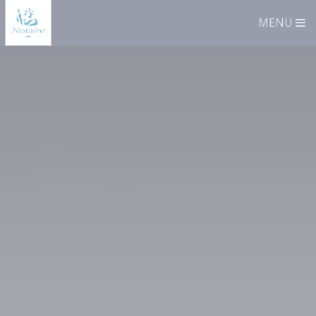
Panneau de gestion des cookies
MENU