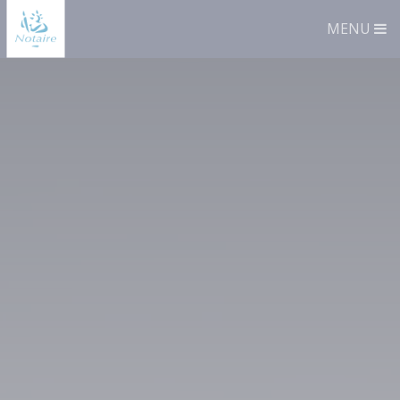
Panneau de gestion des cookies
MENU