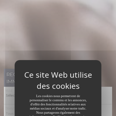
RECHERCHER UN BIEN
IMMOBILIER
VILLE
Sélectionner toutes les villes
Les cookies nous permettent de
personnaliser le contenu et les annonces,
d'offrir des fonctionnalités relatives aux
TRANSACTION
médias sociaux et d'analyser notre trafic.
Nous partageons également des
Tous types de transaction