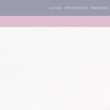
ACCUEIL
PRÉSENTATION
IMMOBILIER