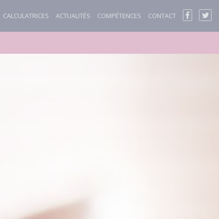
CALCULATRICES
ACTUALITÉS
COMPÉTENCES
CONTACT