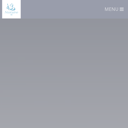
Panneau de gestion des cookies
MENU