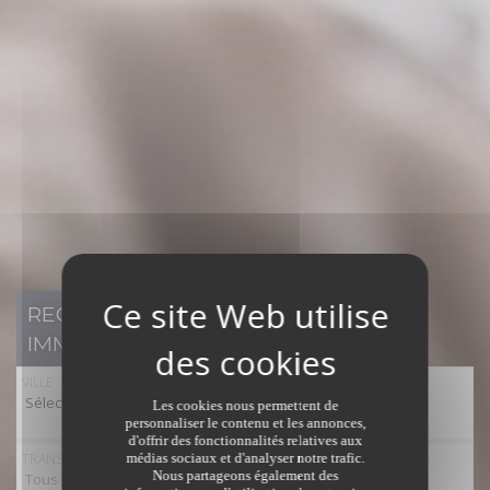
RECHERCHER UN BIEN
IMMOBILIER
VILLE
Sélectionner toutes les villes
Les cookies nous permettent de
personnaliser le contenu et les annonces,
d'offrir des fonctionnalités relatives aux
TRANSACTION
médias sociaux et d'analyser notre trafic.
Nous partageons également des
Tous types de transaction