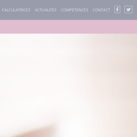
CALCULATRICES
ACTUALITÉS
COMPÉTENCES
CONTACT