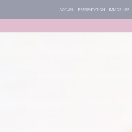
ACCUEIL
PRÉSENTATION
IMMOBILIER